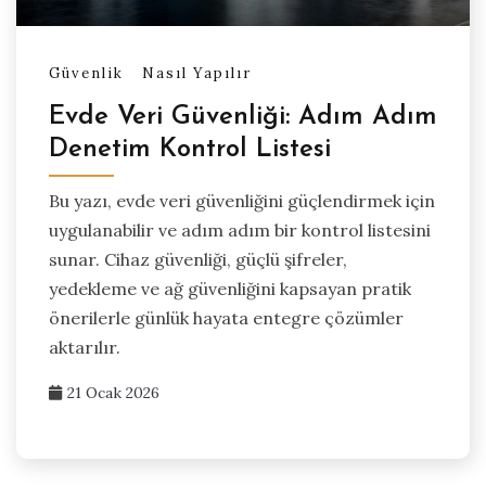
Güvenlik
Nasıl Yapılır
Evde Veri Güvenliği: Adım Adım
Denetim Kontrol Listesi
Bu yazı, evde veri güvenliğini güçlendirmek için
uygulanabilir ve adım adım bir kontrol listesini
sunar. Cihaz güvenliği, güçlü şifreler,
yedekleme ve ağ güvenliğini kapsayan pratik
önerilerle günlük hayata entegre çözümler
aktarılır.
21 Ocak 2026