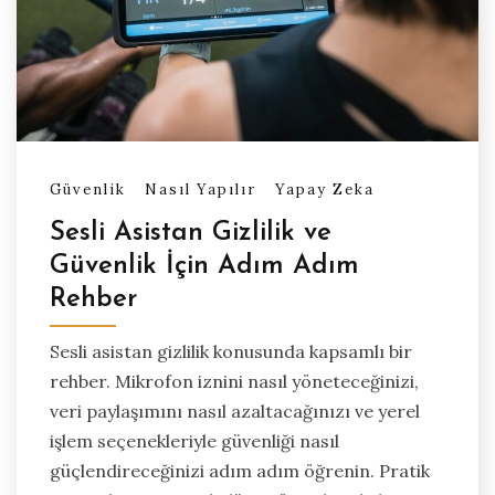
Güvenlik
Nasıl Yapılır
Yapay Zeka
Sesli Asistan Gizlilik ve
Güvenlik İçin Adım Adım
Rehber
Sesli asistan gizlilik konusunda kapsamlı bir
rehber. Mikrofon iznini nasıl yöneteceğinizi,
veri paylaşımını nasıl azaltacağınızı ve yerel
işlem seçenekleriyle güvenliği nasıl
güçlendireceğinizi adım adım öğrenin. Pratik