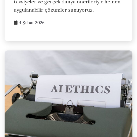
tavsiyeler ve gerçek dünya önerileriyle hemen
uygulanabilir çözümler sunuyoruz.
4 Şubat 2026