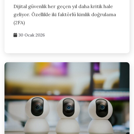
Dijital güvenlik her geçen yıl daha kritik hale
geliyor. Özellikle iki faktörlü kimlik doğrulama
(2FA)
30 Ocak 2026