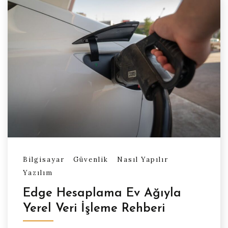
Bilgisayar
Güvenlik
Nasıl Yapılır
Yazılım
Edge Hesaplama Ev Ağıyla
Yerel Veri İşleme Rehberi