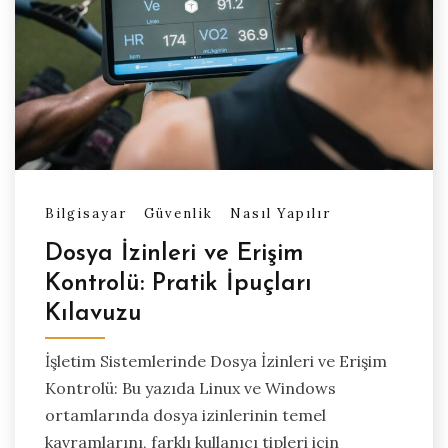
Bilgisayar
Güvenlik
Nasıl Yapılır
Dosya İzinleri ve Erişim
Kontrolü: Pratik İpuçları
Kılavuzu
İşletim Sistemlerinde Dosya İzinleri ve Erişim
Kontrolü: Bu yazıda Linux ve Windows
ortamlarında dosya izinlerinin temel
kavramlarını, farklı kullanıcı tipleri için