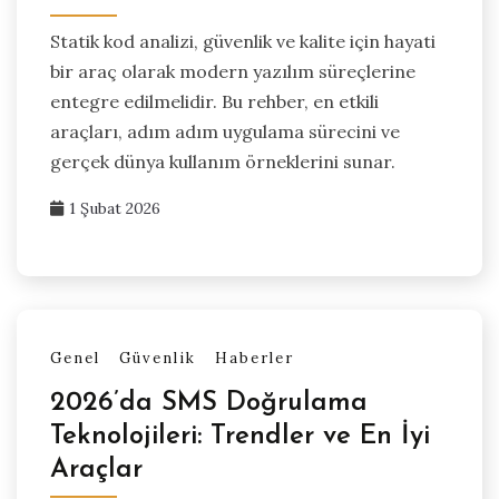
Statik kod analizi, güvenlik ve kalite için hayati
bir araç olarak modern yazılım süreçlerine
entegre edilmelidir. Bu rehber, en etkili
araçları, adım adım uygulama sürecini ve
gerçek dünya kullanım örneklerini sunar.
1 Şubat 2026
Genel
Güvenlik
Haberler
2026’da SMS Doğrulama
Teknolojileri: Trendler ve En İyi
Araçlar