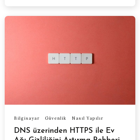
Bilgisayar
Güvenlik
Nasıl Yapılır
DNS üzerinden HTTPS ile Ev