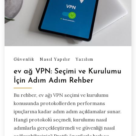
Güvenlik
Nasıl Yapılır
Yazılım
ev ağ VPN: Seçimi ve Kurulumu
İçin Adım Adım Rehber
Bu rehber, ev ağı VPN seçimi ve kurulumu
konusunda protokollerden performans
ipuçlarına kadar adım adım açıklamalar sunar.
Hangi protokolü seçmeli, kurulumu nasıl
adımlarla gerçekleştirmeli ve güvenliği nasıl