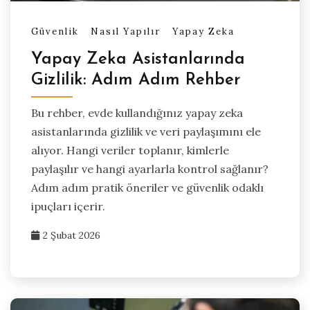
Güvenlik
Nasıl Yapılır
Yapay Zeka
Yapay Zeka Asistanlarında
Gizlilik: Adım Adım Rehber
Bu rehber, evde kullandığınız yapay zeka
asistanlarında gizlilik ve veri paylaşımını ele
alıyor. Hangi veriler toplanır, kimlerle
paylaşılır ve hangi ayarlarla kontrol sağlanır?
Adım adım pratik öneriler ve güvenlik odaklı
ipuçları içerir.
2 Şubat 2026