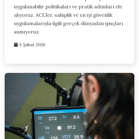
uygulanabilir politikaları ve pratik adımları ele
alıyoruz. ACL’ler, sahiplik ve en iyi güvenlik
uygulamalarıyla ilgili gerçek dünyadan ipuçları
sunuyoruz.
5 Şubat 2026