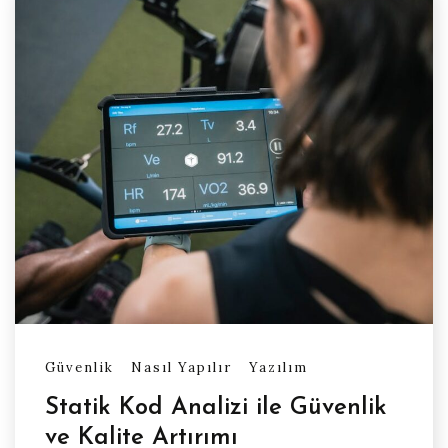
Güvenlik
Nasıl Yapılır
Yazılım
Statik Kod Analizi ile Güvenlik
ve Kalite Artırımı