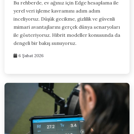
Bu rehberde, ev ağınız için Edge hesaplama ile
yerel veri işleme kavramını adım adım
inceliyoruz. Düşük gecikme, gizlilik ve güvenli
mimari avantajlarını gerçek dünya senaryoları
ile gösteriyoruz. Hibrit modeller konusunda da
dengeli bir bakış sunuyoruz.
6 Şubat 2026