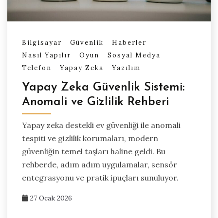
Bilgisayar
Güvenlik
Haberler
Nasıl Yapılır
Oyun
Sosyal Medya
Telefon
Yapay Zeka
Yazılım
Yapay Zeka Güvenlik Sistemi:
Anomali ve Gizlilik Rehberi
Yapay zeka destekli ev güvenliği ile anomali
tespiti ve gizlilik korumaları, modern
güvenliğin temel taşları haline geldi. Bu
rehberde, adım adım uygulamalar, sensör
entegrasyonu ve pratik ipuçları sunuluyor.
27 Ocak 2026