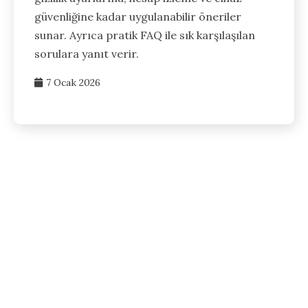
güvenliğine kadar uygulanabilir öneriler
sunar. Ayrıca pratik FAQ ile sık karşılaşılan
sorulara yanıt verir.
7 Ocak 2026