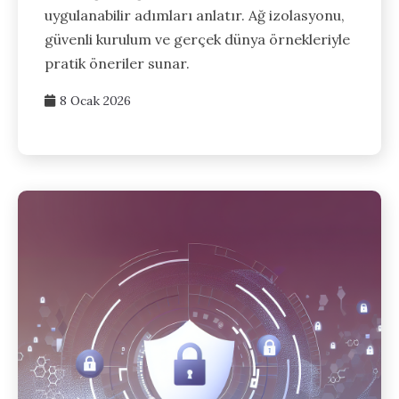
uygulanabilir adımları anlatır. Ağ izolasyonu,
güvenli kurulum ve gerçek dünya örnekleriyle
pratik öneriler sunar.
8 Ocak 2026