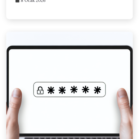
8 Ocak 2026