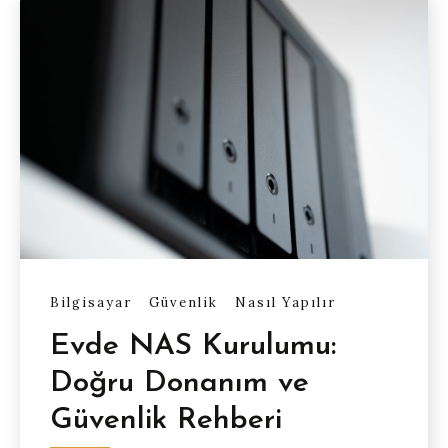
Bilgisayar
Güvenlik
Nasıl Yapılır
Evde NAS Kurulumu:
Doğru Donanım ve
Güvenlik Rehberi