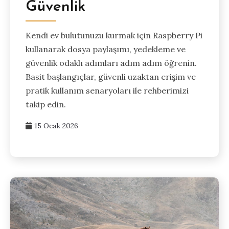
Güvenlik
Kendi ev bulutunuzu kurmak için Raspberry Pi
kullanarak dosya paylaşımı, yedekleme ve
güvenlik odaklı adımları adım adım öğrenin.
Basit başlangıçlar, güvenli uzaktan erişim ve
pratik kullanım senaryoları ile rehberimizi
takip edin.
15 Ocak 2026