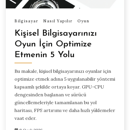
Bilgisayar
Nasıl Yapılır
Oyun
Kişisel Bilgisayarınızı
Oyun İçin Optimize
Etmenin 5 Yolu
Bu makale, kişisel bilgisayarınızı oyunlar için
optimize etmek adına 5 uygulanabilir yöntemi
kapsamlı şekilde ortaya koyar. GPU-CPU
dengesinden başlanan ve sürücü
güncellemeleriyle tamamlanan bu yol
haritası, FPS artırımı ve daha hızlı yüklemeler
vaat eder.