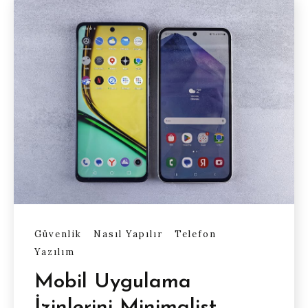
Güvenlik
Nasıl Yapılır
Telefon
Yazılım
Mobil Uygulama
İzinlerini Minimalist