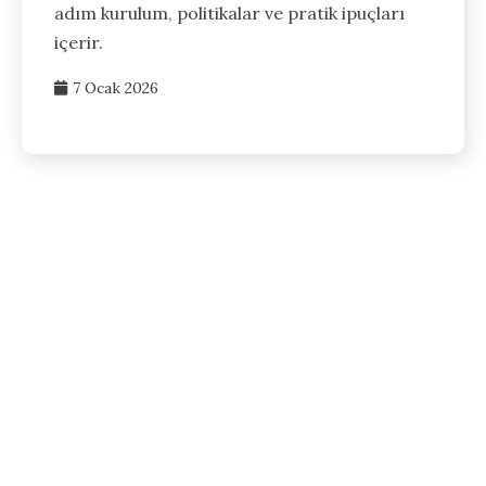
adım kurulum, politikalar ve pratik ipuçları
içerir.
7 Ocak 2026