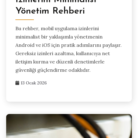
Yönetim Rehberi
Bu rehber, mobil uygulama izinlerini
minimalist bir yaklaşımla yönetmenin
Android ve iOS için pratik adımlarını paylaşır.
Gereksiz izinleri azaltma, kullanıcıya net
iletişim kurma ve düzenli denetimlerle
güvenliği güçlendirme odaklıdır.
13 Ocak 2026