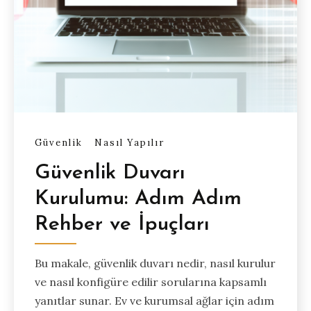
Güvenlik
Nasıl Yapılır
Güvenlik Duvarı
Kurulumu: Adım Adım
Rehber ve İpuçları
Bu makale, güvenlik duvarı nedir, nasıl kurulur
ve nasıl konfigüre edilir sorularına kapsamlı
yanıtlar sunar. Ev ve kurumsal ağlar için adım