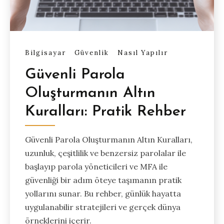
Bilgisayar
Güvenlik
Nasıl Yapılır
Güvenli Parola
Oluşturmanın Altın
Kuralları: Pratik Rehber
Güvenli Parola Oluşturmanın Altın Kuralları,
uzunluk, çeşitlilik ve benzersiz parolalar ile
başlayıp parola yöneticileri ve MFA ile
güvenliği bir adım öteye taşımanın pratik
yollarını sunar. Bu rehber, günlük hayatta
uygulanabilir stratejileri ve gerçek dünya
örneklerini içerir.