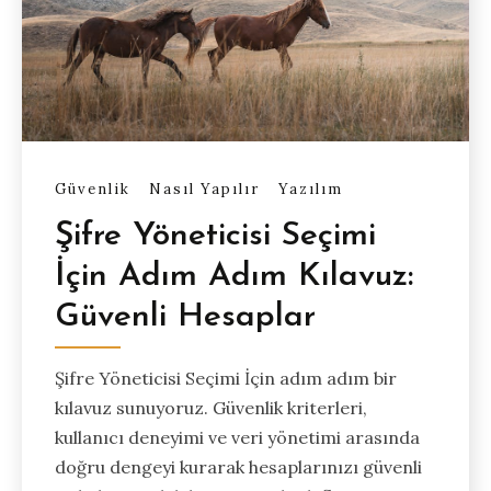
Güvenlik
Nasıl Yapılır
Yazılım
Şifre Yöneticisi Seçimi
İçin Adım Adım Kılavuz:
Güvenli Hesaplar
Şifre Yöneticisi Seçimi İçin adım adım bir
kılavuz sunuyoruz. Güvenlik kriterleri,
kullanıcı deneyimi ve veri yönetimi arasında
doğru dengeyi kurarak hesaplarınızı güvenli