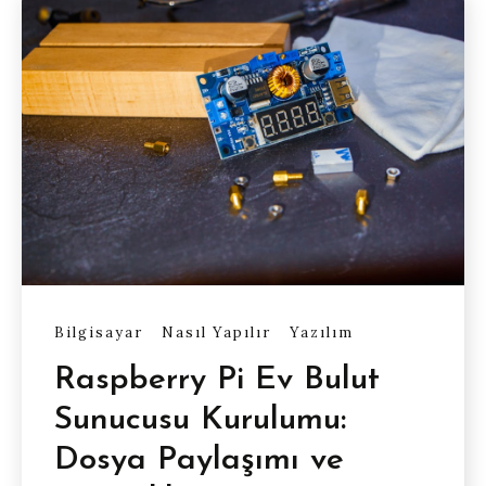
Bilgisayar
Nasıl Yapılır
Yazılım
Raspberry Pi Ev Bulut
Sunucusu Kurulumu:
Dosya Paylaşımı ve