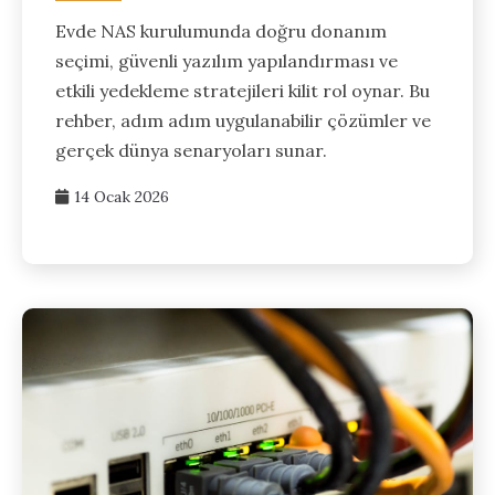
Evde NAS kurulumunda doğru donanım
seçimi, güvenli yazılım yapılandırması ve
etkili yedekleme stratejileri kilit rol oynar. Bu
rehber, adım adım uygulanabilir çözümler ve
gerçek dünya senaryoları sunar.
14 Ocak 2026