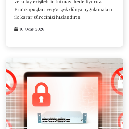
ve kolay erişilebilir tutmayı hedefliyoruz.
Pratik ipuçları ve gerçek dünya uygulamaları
ile karar sürecinizi hızlandırın.
10 Ocak 2026