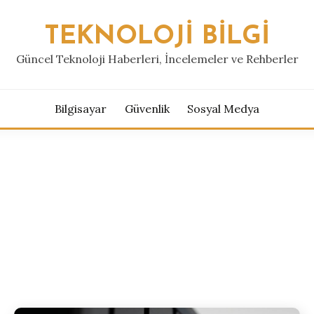
TEKNOLOJI BILGI
Güncel Teknoloji Haberleri, İncelemeler ve Rehberler
Bilgisayar
Güvenlik
Sosyal Medya