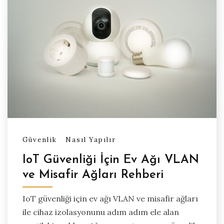
Güvenlik
Nasıl Yapılır
IoT Güvenliği İçin Ev Ağı VLAN
ve Misafir Ağları Rehberi
IoT güvenliği için ev ağı VLAN ve misafir ağları
ile cihaz izolasyonunu adım adım ele alan