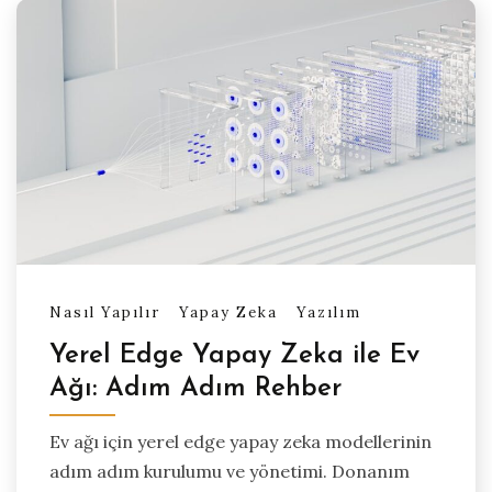
Nasıl Yapılır
Yapay Zeka
Yazılım
Yerel Edge Yapay Zeka ile Ev
Ağı: Adım Adım Rehber
Ev ağı için yerel edge yapay zeka modellerinin
adım adım kurulumu ve yönetimi. Donanım