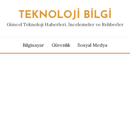
TEKNOLOJI BILGI
Güncel Teknoloji Haberleri, İncelemeler ve Rehberler
Bilgisayar
Güvenlik
Sosyal Medya