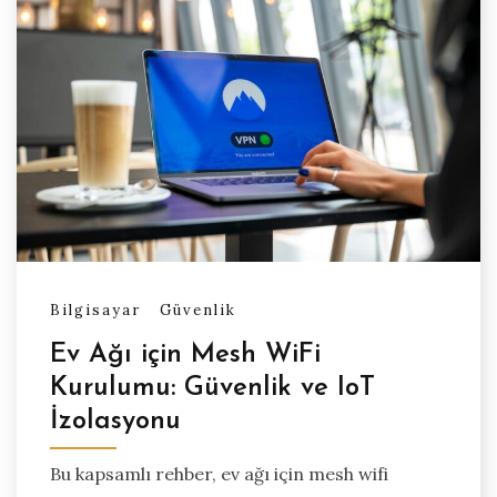
Bilgisayar
Güvenlik
Ev Ağı için Mesh WiFi
Kurulumu: Güvenlik ve IoT
İzolasyonu
Bu kapsamlı rehber, ev ağı için mesh wifi