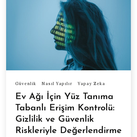
Güvenlik
Nasıl Yapılır
Yapay Zeka
Ev Ağı İçin Yüz Tanıma
Tabanlı Erişim Kontrolü:
Gizlilik ve Güvenlik
Riskleriyle Değerlendirme