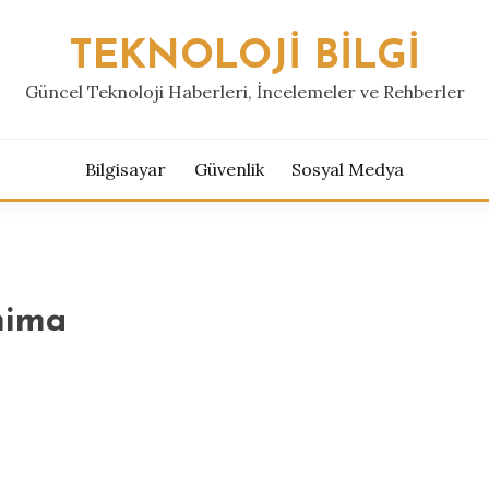
TEKNOLOJI BILGI
Güncel Teknoloji Haberleri, İncelemeler ve Rehberler
Bilgisayar
Güvenlik
Sosyal Medya
anima