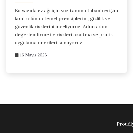
Bu yazıda ev aği için yüz tanıma tabanlı erişim
kontrolünün temel prensiplerini, gizlilik ve
güvenlik risklerini inceliyoruz. Adım adım
degerlendirme ile riskleri azaltma ve pratik
uygulama önerileri sunuyoruz.
16 Mayıs 2026
Proudl