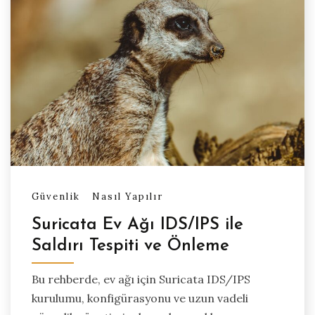
Güvenlik
Nasıl Yapılır
Suricata Ev Ağı IDS/IPS ile
Saldırı Tespiti ve Önleme
Bu rehberde, ev ağı için Suricata IDS/IPS
kurulumu, konfigürasyonu ve uzun vadeli