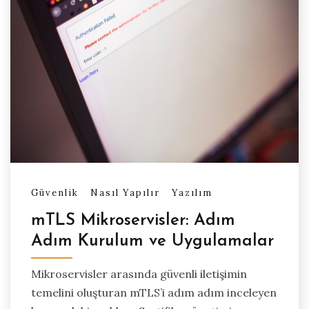
Güvenlik
Nasıl Yapılır
Yazılım
mTLS Mikroservisler: Adım
Adım Kurulum ve Uygulamalar
Mikroservisler arasında güvenli iletişimin
temelini oluşturan mTLS’i adım adım inceleyen