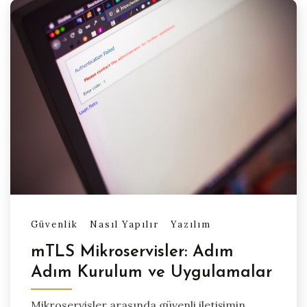
Güvenlik
Nasıl Yapılır
Yazılım
mTLS Mikroservisler: Adım
Adım Kurulum ve Uygulamalar
Mikroservisler arasında güvenli iletişimin