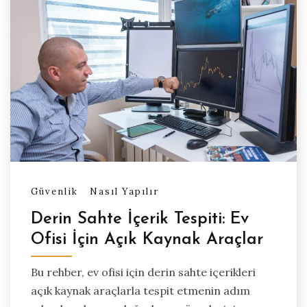
Güvenlik
Nasıl Yapılır
Derin Sahte İçerik Tespiti: Ev
Ofisi İçin Açık Kaynak Araçlar
Bu rehber, ev ofisi için derin sahte içerikleri
açık kaynak araçlarla tespit etmenin adım