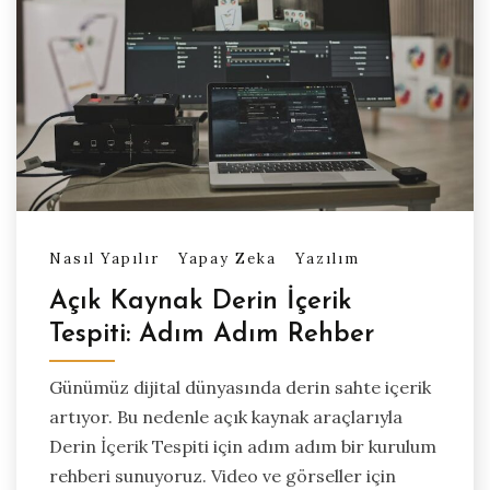
Nasıl Yapılır
Yapay Zeka
Yazılım
Açık Kaynak Derin İçerik
Tespiti: Adım Adım Rehber
Günümüz dijital dünyasında derin sahte içerik
artıyor. Bu nedenle açık kaynak araçlarıyla
Derin İçerik Tespiti için adım adım bir kurulum
rehberi sunuyoruz. Video ve görseller için