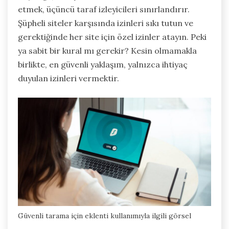
etmek, üçüncü taraf izleyicileri sınırlandırır.
Şüpheli siteler karşısında izinleri sıkı tutun ve
gerektiğinde her site için özel izinler atayın. Peki
ya sabit bir kural mı gerekir? Kesin olmamakla
birlikte, en güvenli yaklaşım, yalnızca ihtiyaç
duyulan izinleri vermektir.
Güvenli tarama için eklenti kullanımıyla ilgili görsel