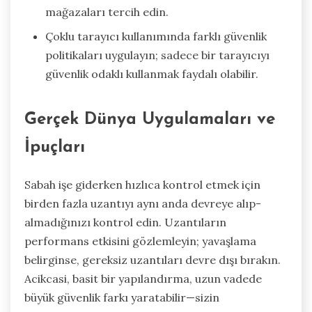
mağazaları tercih edin.
Çoklu tarayıcı kullanımında farklı güvenlik
politikaları uygulayın; sadece bir tarayıcıyı
güvenlik odaklı kullanmak faydalı olabilir.
Gerçek Dünya Uygulamaları ve
İpuçları
Sabah işe giderken hızlıca kontrol etmek için
birden fazla uzantıyı aynı anda devreye alıp-
almadığınızı kontrol edin. Uzantıların
performans etkisini gözlemleyin; yavaşlama
belirginse, gereksiz uzantıları devre dışı bırakın.
Acikcasi, basit bir yapılandırma, uzun vadede
büyük güvenlik farkı yaratabilir—sizin