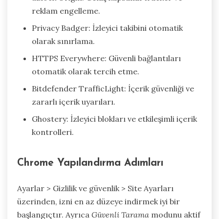
reklam engelleme.
Privacy Badger: İzleyici takibini otomatik
olarak sınırlama.
HTTPS Everywhere: Güvenli bağlantıları
otomatik olarak tercih etme.
Bitdefender TrafficLight: İçerik güvenliği ve
zararlı içerik uyarıları.
Ghostery: İzleyici blokları ve etkileşimli içerik
kontrolleri.
Chrome Yapılandırma Adımları
Ayarlar > Gizlilik ve güvenlik > Site Ayarları
üzerinden, izni en az düzeye indirmek iyi bir
başlangıçtır. Ayrıca
Güvenli Tarama
modunu aktif