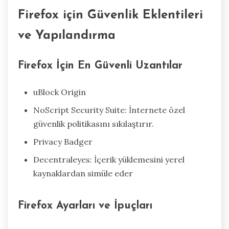
Firefox için Güvenlik Eklentileri
ve Yapılandırma
Firefox İçin En Güvenli Uzantılar
uBlock Origin
NoScript Security Suite: İnternete özel
güvenlik politikasını sıkılaştırır.
Privacy Badger
Decentraleyes: İçerik yüklemesini yerel
kaynaklardan simüle eder
Firefox Ayarları ve İpuçları