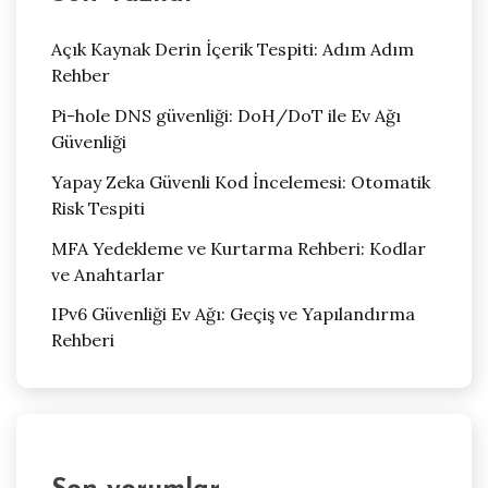
Açık Kaynak Derin İçerik Tespiti: Adım Adım
Rehber
Pi-hole DNS güvenliği: DoH/DoT ile Ev Ağı
Güvenliği
Yapay Zeka Güvenli Kod İncelemesi: Otomatik
Risk Tespiti
MFA Yedekleme ve Kurtarma Rehberi: Kodlar
ve Anahtarlar
IPv6 Güvenliği Ev Ağı: Geçiş ve Yapılandırma
Rehberi