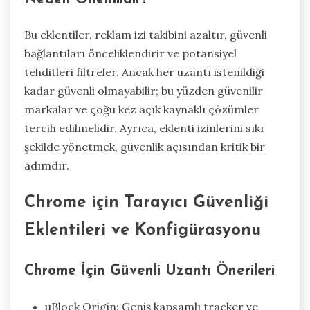
Bu eklentiler, reklam izi takibini azaltır, güvenli
bağlantıları önceliklendirir ve potansiyel
tehditleri filtreler. Ancak her uzantı istenildiği
kadar güvenli olmayabilir; bu yüzden güvenilir
markalar ve çoğu kez açık kaynaklı çözümler
tercih edilmelidir. Ayrıca, eklenti izinlerini sıkı
şekilde yönetmek, güvenlik açısından kritik bir
adımdır.
Chrome için Tarayıcı Güvenliği
Eklentileri ve Konfigürasyonu
Chrome İçin Güvenli Uzantı Önerileri
uBlock Origin: Geniş kapsamlı tracker ve