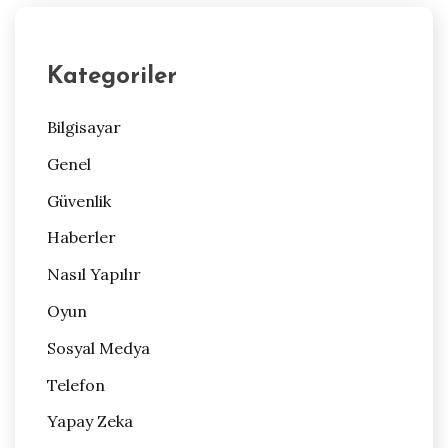
Kategoriler
Bilgisayar
Genel
Güvenlik
Haberler
Nasıl Yapılır
Oyun
Sosyal Medya
Telefon
Yapay Zeka