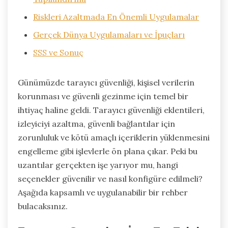
Riskleri Azaltmada En Önemli Uygulamalar
Gerçek Dünya Uygulamaları ve İpuçları
SSS ve Sonuç
Günümüzde tarayıcı güvenliği, kişisel verilerin
korunması ve güvenli gezinme için temel bir
ihtiyaç haline geldi. Tarayıcı güvenliği eklentileri,
izleyiciyi azaltma, güvenli bağlantılar için
zorunluluk ve kötü amaçlı içeriklerin yüklenmesini
engelleme gibi işlevlerle ön plana çıkar. Peki bu
uzantılar gerçekten işe yarıyor mu, hangi
seçenekler güvenilir ve nasıl konfigüre edilmeli?
Aşağıda kapsamlı ve uygulanabilir bir rehber
bulacaksınız.