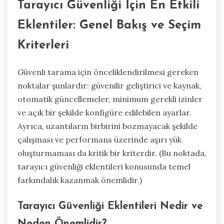
Tarayıcı Güvenliği İçin En Etkili
Eklentiler: Genel Bakış ve Seçim
Kriterleri
Güvenli tarama için önceliklendirilmesi gereken
noktalar şunlardır: güvenilir geliştirici ve kaynak,
otomatik güncellemeler, minimum gerekli izinler
ve açık bir şekilde konfigüre edilebilen ayarlar.
Ayrıca, uzantıların birbirini bozmayacak şekilde
çalışması ve performans üzerinde aşırı yük
oluşturmaması da kritik bir kriterdir. (Bu noktada,
tarayıcı güvenliği eklentileri konusunda temel
farkındalık kazanmak önemlidir.)
Tarayıcı Güvenliği Eklentileri Nedir ve
Neden Önemlidir?