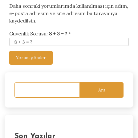
Daha sonraki yorumlarımda kullanılması için adım,
e-posta adresim ve site adresim bu tarayıcıya
kaydedilsin.
Güvenlik Sorusu:
8 + 3 = ?
*
Ara
Son Yazılar