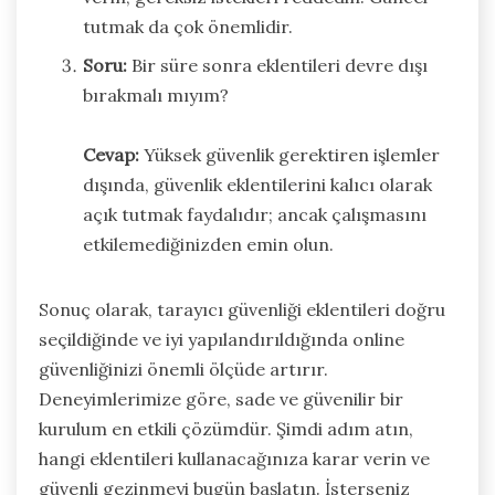
tutmak da çok önemlidir.
Soru:
Bir süre sonra eklentileri devre dışı
bırakmalı mıyım?
Cevap:
Yüksek güvenlik gerektiren işlemler
dışında, güvenlik eklentilerini kalıcı olarak
açık tutmak faydalıdır; ancak çalışmasını
etkilemediğinizden emin olun.
Sonuç olarak, tarayıcı güvenliği eklentileri doğru
seçildiğinde ve iyi yapılandırıldığında online
güvenliğinizi önemli ölçüde artırır.
Deneyimlerimize göre, sade ve güvenilir bir
kurulum en etkili çözümdür. Şimdi adım atın,
hangi eklentileri kullanacağınıza karar verin ve
güvenli gezinmeyi bugün başlatın. İsterseniz