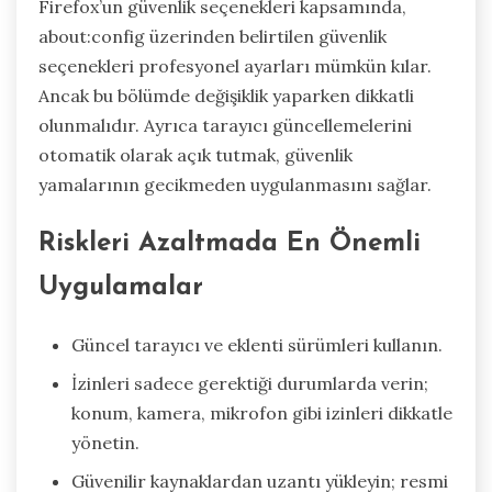
Firefox’un güvenlik seçenekleri kapsamında,
about:config üzerinden belirtilen güvenlik
seçenekleri profesyonel ayarları mümkün kılar.
Ancak bu bölümde değişiklik yaparken dikkatli
olunmalıdır. Ayrıca tarayıcı güncellemelerini
otomatik olarak açık tutmak, güvenlik
yamalarının gecikmeden uygulanmasını sağlar.
Riskleri Azaltmada En Önemli
Uygulamalar
Güncel tarayıcı ve eklenti sürümleri kullanın.
İzinleri sadece gerektiği durumlarda verin;
konum, kamera, mikrofon gibi izinleri dikkatle
yönetin.
Güvenilir kaynaklardan uzantı yükleyin; resmi