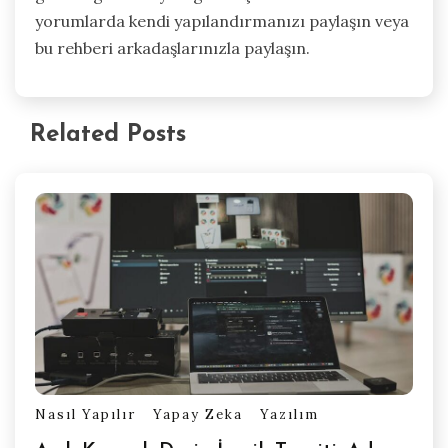
yorumlarda kendi yapılandırmanızı paylaşın veya
bu rehberi arkadaşlarınızla paylaşın.
Related Posts
Nasıl Yapılır
Yapay Zeka
Yazılım