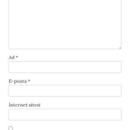
Ad
*
E-posta
*
İnternet sitesi