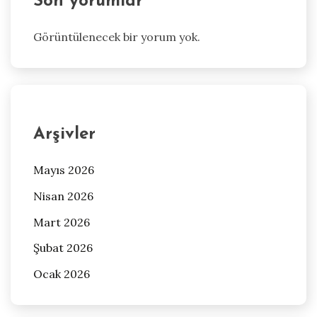
Son yorumlar
Görüntülenecek bir yorum yok.
Arşivler
Mayıs 2026
Nisan 2026
Mart 2026
Şubat 2026
Ocak 2026