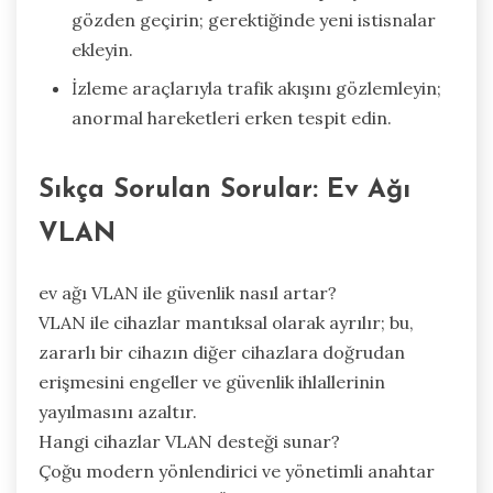
gözden geçirin; gerektiğinde yeni istisnalar
ekleyin.
İzleme araçlarıyla trafik akışını gözlemleyin;
anormal hareketleri erken tespit edin.
Sıkça Sorulan Sorular: Ev Ağı
VLAN
ev ağı VLAN ile güvenlik nasıl artar?
VLAN ile cihazlar mantıksal olarak ayrılır; bu,
zararlı bir cihazın diğer cihazlara doğrudan
erişmesini engeller ve güvenlik ihlallerinin
yayılmasını azaltır.
Hangi cihazlar VLAN desteği sunar?
Çoğu modern yönlendirici ve yönetimli anahtar