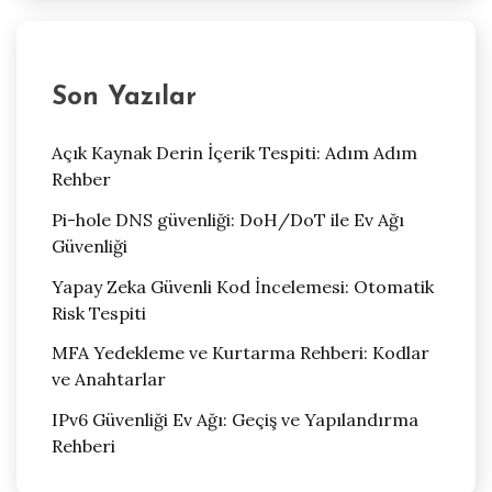
Son Yazılar
Açık Kaynak Derin İçerik Tespiti: Adım Adım
Rehber
Pi-hole DNS güvenliği: DoH/DoT ile Ev Ağı
Güvenliği
Yapay Zeka Güvenli Kod İncelemesi: Otomatik
Risk Tespiti
MFA Yedekleme ve Kurtarma Rehberi: Kodlar
ve Anahtarlar
IPv6 Güvenliği Ev Ağı: Geçiş ve Yapılandırma
Rehberi