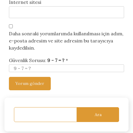
İnternet sitesi
Daha sonraki yorumlarımda kullanılması için adım,
e-posta adresim ve site adresim bu tarayıcıya
kaydedilsin.
Güvenlik Sorusu:
9 - 7 = ?
*
Ara