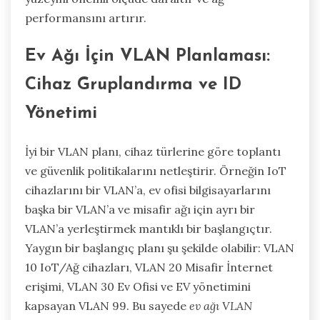
performansını artırır.
Ev Ağı İçin VLAN Planlaması:
Cihaz Gruplandırma ve ID
Yönetimi
İyi bir VLAN planı, cihaz türlerine göre toplantı
ve güvenlik politikalarını netleştirir. Örneğin IoT
cihazlarını bir VLAN’a, ev ofisi bilgisayarlarını
başka bir VLAN’a ve misafir ağı için ayrı bir
VLAN’a yerleştirmek mantıklı bir başlangıçtır.
Yaygın bir başlangıç planı şu şekilde olabilir: VLAN
10 IoT/Ağ cihazları, VLAN 20 Misafir İnternet
erişimi, VLAN 30 Ev Ofisi ve EV yönetimini
kapsayan VLAN 99. Bu sayede
ev ağı VLAN