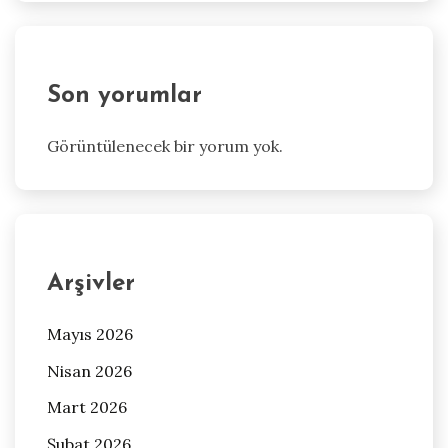
Son yorumlar
Görüntülenecek bir yorum yok.
Arşivler
Mayıs 2026
Nisan 2026
Mart 2026
Şubat 2026