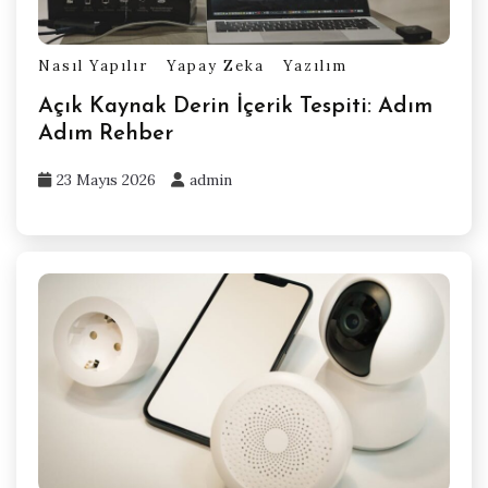
Nasıl Yapılır
Yapay Zeka
Yazılım
Açık Kaynak Derin İçerik Tespiti: Adım
Adım Rehber
23 Mayıs 2026
admin