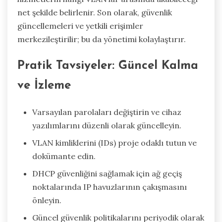
net şekilde belirlenir. Son olarak, güvenlik
güncellemeleri ve yetkili erişimler
merkezileştirilir; bu da yönetimi kolaylaştırır.
Pratik Tavsiyeler: Güncel Kalma
ve İzleme
Varsayılan parolaları değiştirin ve cihaz
yazılımlarını düzenli olarak güncelleyin.
VLAN kimliklerini (IDs) proje odaklı tutun ve
dokümante edin.
DHCP güvenliğini sağlamak için ağ geçiş
noktalarında IP havuzlarının çakışmasını
önleyin.
Güncel güvenlik politikalarını periyodik olarak