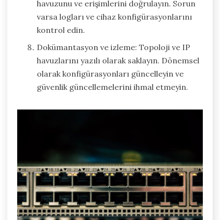
havuzunu ve erişimlerini doğrulayın. Sorun
varsa logları ve cihaz konfigürasyonlarını
kontrol edin.
Dokümantasyon ve izleme: Topoloji ve IP
havuzlarını yazılı olarak saklayın. Dönemsel
olarak konfigürasyonları güncelleyin ve
güvenlik güncellemelerini ihmal etmeyin.