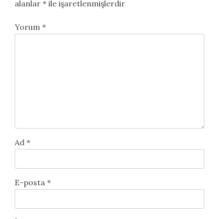
alanlar
*
ile işaretlenmişlerdir
Yorum
*
Ad
*
E-posta
*