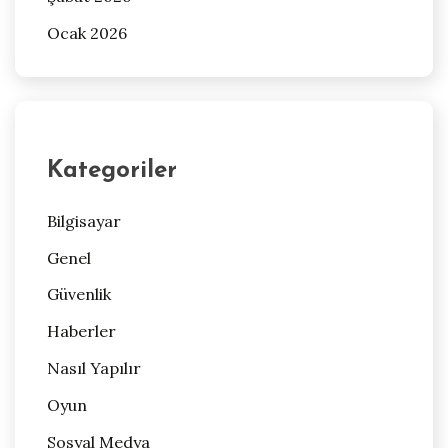
Ocak 2026
Kategoriler
Bilgisayar
Genel
Güvenlik
Haberler
Nasıl Yapılır
Oyun
Sosyal Medya